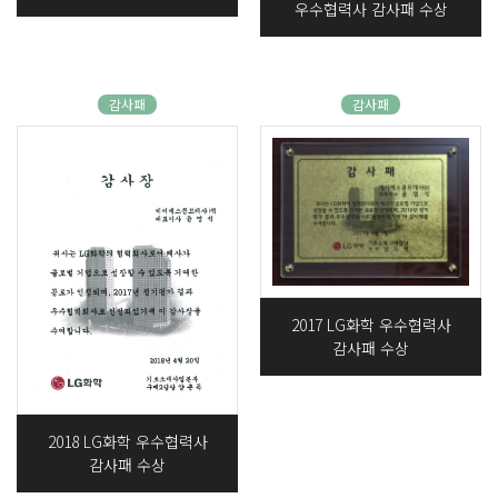
우수협력사 감사패 수상
감사패
감사패
2017 LG화학 우수협력사
감사패 수상
2018 LG화학 우수협력사
감사패 수상