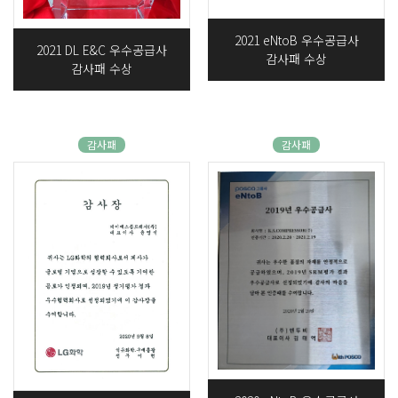
2021 eNtoB 우수공급사
2021 DL E&C 우수공급사
감사패 수상
감사패 수상
감사패
감사패