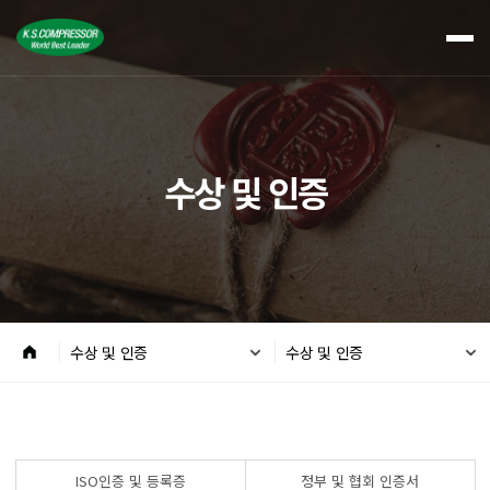
수상 및 인증
수상 및 인증
수상 및 인증
ISO인증 및 등록증
정부 및 협회 인증서