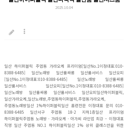
2025.10.04
일산 하이퍼블릭 주엽동 가라오케 프리미엄[일산No.1이정대표:010-
8388-6485] 일산노래방 일산룸싸롱 일산룸서비스 일산오피
[일산No.1이정대표:010-8388-6485] 일산노래방 일산룸싸롱
일산룸서비스 일산오피[일산No.1이정대표:010-8388-6485]
일산노래방 일산룸싸롱 일산룸서비스 일산오피일산하이퍼블릭,
일산가라오케,일산노래방,주엽동하이퍼블릭,주엽동가라오케,
주엽동노래방일산 1%하이퍼블릭일산 홈런전문 이정대표 문의 010-
8388-6485 일산서구 주엽동 18-2 지하1층일산 프리미엄
하이퍼블릭주엽동 노래방 · 가라오케 · 아가씨 라인업 최강 – 이정대표
직영 일산 주엽동 NO.1 하이퍼블릭일산 1% 상위 클래스만을 위한