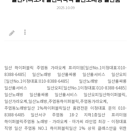
2025.10.09
일산 하이퍼블릭 주엽동 가라오케 프리미엄[일산No.1이정대표:010-
8388-6485] 일산노래방 일산룸싸롱 일산룸서비스 일산오피
[일산No.1이정대표:010-8388-6485] 일산노래방 일산룸싸롱
일산룸서비스 일산오피[일산No.1이정대표:010-8388-6485]
일산노래방 일산룸싸롱 일산룸서비스 일산오피일산하이퍼블릭,
일산가라오케,일산노래방,주엽동하이퍼블릭,주엽동가라오케,
주엽동노래방일산 1%하이퍼블릭일산 홈런전문 이정대표 문의 010-
8388-6485 일산서구 주엽동 18-2 지하1층일산 프리미엄
하이퍼블릭주엽동 노래방 · 가라오케 · 아가씨 라인업 최강 – 이정대표
직영 일산 주엽동 NO.1 하이퍼블릭일산 1% 상위 클래스만을 위한