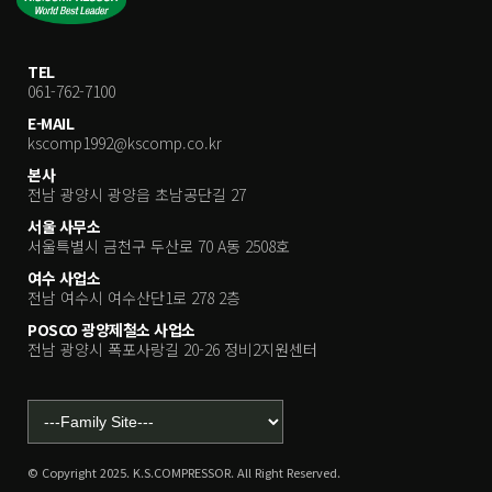
TEL
061-762-7100
E-MAIL
kscomp1992@kscomp.co.kr
본사
전남 광양시 광양읍 초남공단길 27
서울 사무소
서울특별시 금천구 두산로 70 A동 2508호
여수 사업소
전남 여수시 여수산단1로 278 2층
POSCO 광양제철소 사업소
전남 광양시 폭포사랑길 20-26 정비2지원센터
© Copyright 2025. K.S.COMPRESSOR. All Right Reserved.