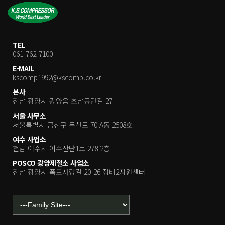
TEL
061-762-7100
E-MAIL
kscomp1992@kscomp.co.kr
본사
전남 광양시 광양읍 초남공단길 27
서울 사무소
서울특별시 금천구 두산로 70 A동 2508호
여수 사업소
전남 여수시 여수산단1로 278 2층
POSCO 광양제철소 사업소
전남 광양시 폭포사랑길 20-26 정비2지원센터