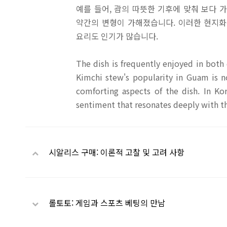
예를 들어, 괌의 따뜻한 기후에 맞춰 보다 
약간의 변형이 가해졌습니다. 이러한 현지화
요리도 인기가 많습니다.
The dish is frequently enjoyed in bot
Kimchi stew's popularity in Guam is n
comforting aspects of the dish. In Ko
sentiment that resonates deeply with t
시알리스 구매: 이론적 고찰 및 고려 사항
롤토토: 게임과 스포츠 베팅의 만남