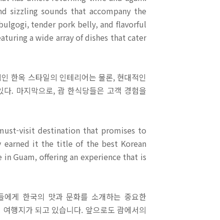
and sizzling sounds that accompany the
lgogi, tender pork belly, and flavorful
turing a wide array of dishes that cater
적인 한옥 스타일의 인테리어는 물론, 현대적인
다. 마지막으로, 괌 한식당들은 고객 경험을
ust-visit destination that promises to
y earned it the title of the best Korean
 in Guam, offering an experience that is
람들에게 한국의 맛과 문화를 소개하는 중요한
인 여행지가 되고 있습니다. 앞으로도 괌에서의