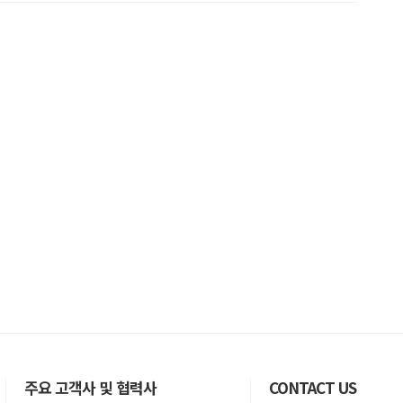
주요 고객사 및 협력사
CONTACT US