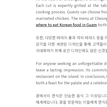
Each cut is expertly grilled at the t
cooking process. Guests can choose fro
marinated chicken. The menu at Cheongda
where to eat Korean food in Guam
both 
또한, 다양한 테마의 룸과 야외 테라스 등을
감각을 더한 세련된 디자인을 통해 고객들이
극대화하기 위해 공간 디자인에도 많은 신경을
For anyone seeking an unforgettable d
leave a lasting impression. Its commitm
restaurant on the island. In conclusion
both a feast for the palate and a celebra
괌에서의 한식은 단순한 음식 그 이상입니다
매개체입니다. 괌을 방문하는 이들에게 한식은