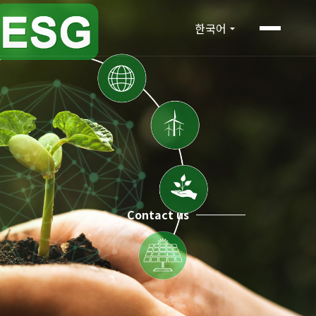
한국어
Contact us