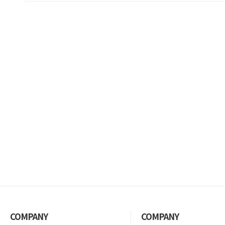
COMPANY
COMPANY