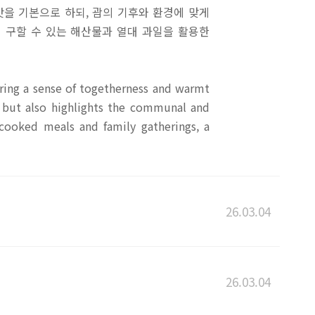
맛을 기본으로 하되, 괌의 기후와 환경에 맞게
 구할 수 있는 해산물과 열대 과일을 활용한
ring a sense of togetherness and warmt
s but also highlights the communal and
-cooked meals and family gatherings, a
26.03.04
26.03.04