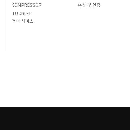
COMPRESSOR
수상 및 인증
TURBINE
정비 서비스