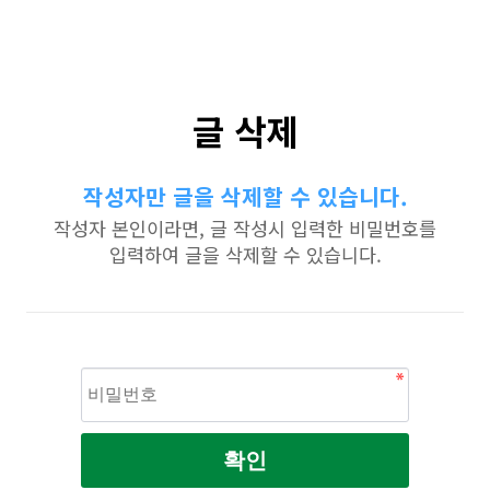
글 삭제
작성자만 글을 삭제할 수 있습니다.
작성자 본인이라면, 글 작성시 입력한 비밀번호를
입력하여 글을 삭제할 수 있습니다.