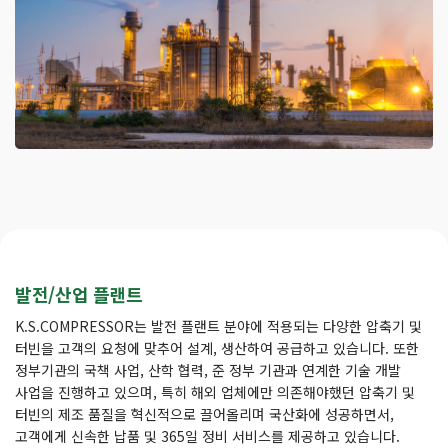
발전/산업 플랜트
K.S.COMPRESSOR는 발전 플랜트 분야에 적용되는 다양한 압축기 및
터빈을 고객의 요청에 맞추어 설계, 생산하여 공급하고 있습니다. 또한
정부기관의 국책 사업, 산학 협력, 준 정부 기관과 연계한 기술 개발
사업을 진행하고 있으며, 특히 해외 업체에만 의존해야했던 압축기 및
터빈의 제조 품질을 혁신적으로 끌어올리며 국산화에 성공하면서,
고객에게 신속한 납품 및 365일 정비 서비스를 제공하고 있습니다.