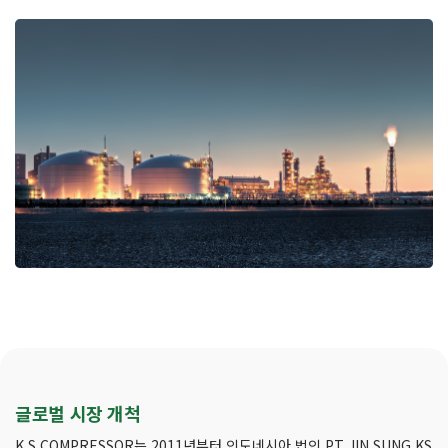
글로벌 시장 개척
K.S.COMPRESSOR는 2011년부터 인도네시아 법인 PT.JIN SUNG KS