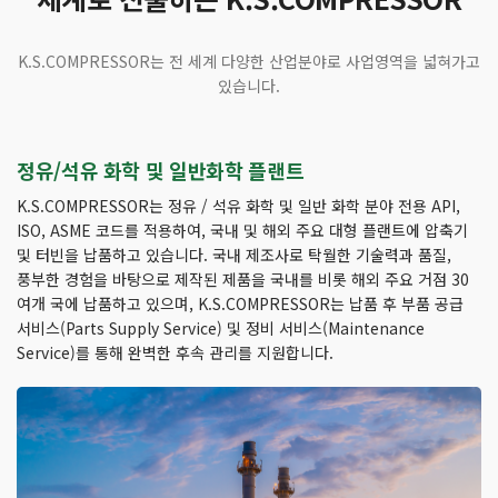
K.S.COMPRESSOR는 전 세계 다양한 산업분야로 사업영역을 넓혀가고
있습니다.
정유/석유 화학 및 일반화학 플랜트
K.S.COMPRESSOR는 정유 / 석유 화학 및 일반 화학 분야 전용 API,
ISO, ASME 코드를 적용하여, 국내 및 해외 주요 대형 플랜트에 압축기
및 터빈을 납품하고 있습니다. 국내 제조사로 탁월한 기술력과 품질,
풍부한 경험을 바탕으로 제작된 제품을 국내를 비롯 해외 주요 거점 30
여개 국에 납품하고 있으며, K.S.COMPRESSOR는 납품 후 부품 공급
서비스(Parts Supply Service) 및 정비 서비스(Maintenance
Service)를 통해 완벽한 후속 관리를 지원합니다.