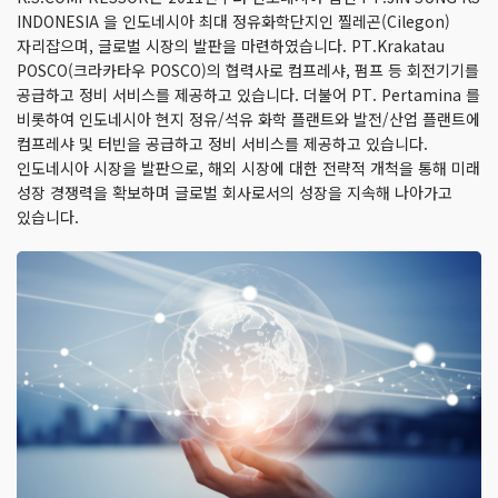
INDONESIA 을 인도네시아 최대 정유화학단지인 찔레곤(Cilegon)
자리잡으며, 글로벌 시장의 발판을 마련하였습니다. PT.Krakatau
POSCO(크라카타우 POSCO)의 협력사로 컴프레샤, 펌프 등 회전기기를
공급하고 정비 서비스를 제공하고 있습니다. 더불어 PT. Pertamina 를
비롯하여 인도네시아 현지 정유/석유 화학 플랜트와 발전/산업 플랜트에
컴프레샤 및 터빈을 공급하고 정비 서비스를 제공하고 있습니다.
인도네시아 시장을 발판으로, 해외 시장에 대한 전략적 개척을 통해 미래
성장 경쟁력을 확보하며 글로벌 회사로서의 성장을 지속해 나아가고
있습니다.